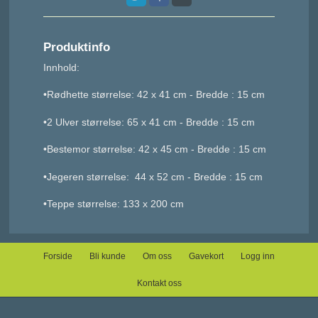
Produktinfo
Innhold:
•Rødhette størrelse: 42 x 41 cm - Bredde : 15 cm
•2 Ulver størrelse: 65 x 41 cm - Bredde : 15 cm
•Bestemor størrelse: 42 x 45 cm - Bredde : 15 cm
•Jegeren størrelse: 44 x 52 cm - Bredde : 15 cm
•Teppe størrelse: 133 x 200 cm
Forside
Bli kunde
Om oss
Gavekort
Logg inn
Kontakt oss