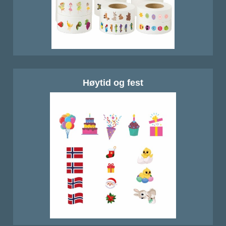
Høytid og fest