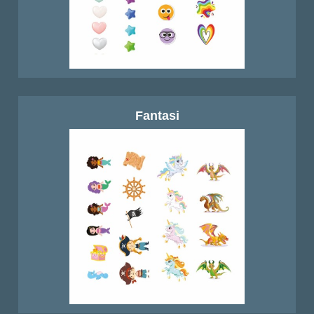
Fantasi