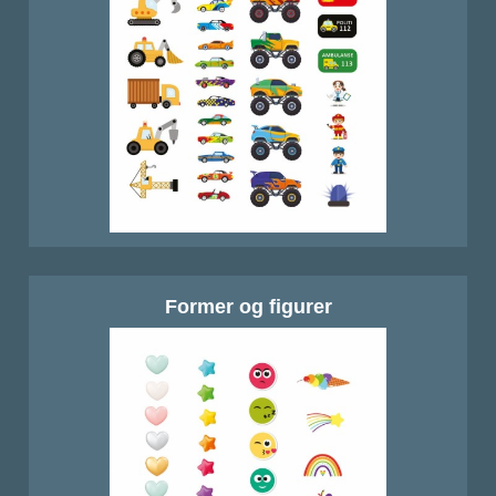
Former og figurer