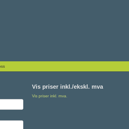
oss
Vis priser inkl./ekskl. mva
Vis priser inkl. mva.