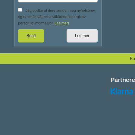
Jeg godtar at dere sender meg nyhetsbrev,
og er innforstått med vilkårene for bruk av
personlig informasjon
(les mer)
Les mer
Fo
Partnere