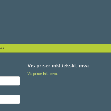
oss
Vis priser inkl./ekskl. mva
Vis priser inkl. mva.