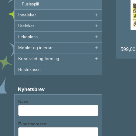
Puslespill
Inneleker
Uteleker
Lekeplass
Møbler og interiør
599,00
Kreativitet og forming
Restekasse
Nyhetsbrev
Navn:
E-postadresse: