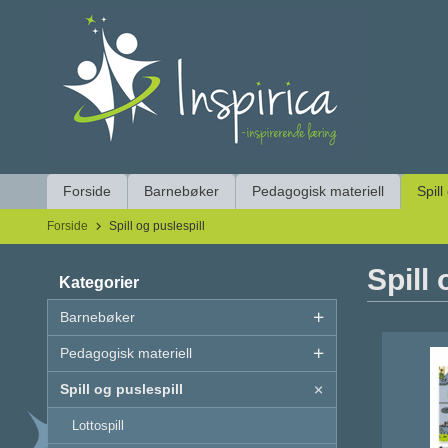
Gå
Lukk
til
innholdet
Produkter
Forside
Barnebøker
Pedagogisk materiell
Spill
Forside
Spill og puslespill
Spill 
Kategorier
Barnebøker
Pedagogisk materiell
Spill og puslespill
Lottospill