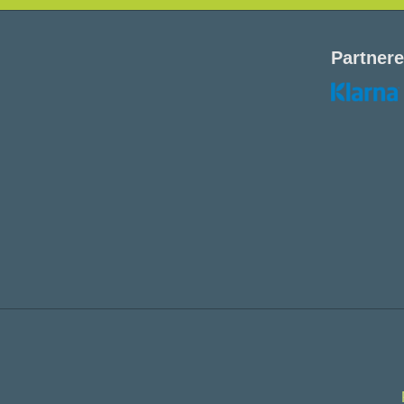
Partnere