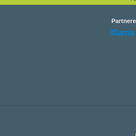
Partnere