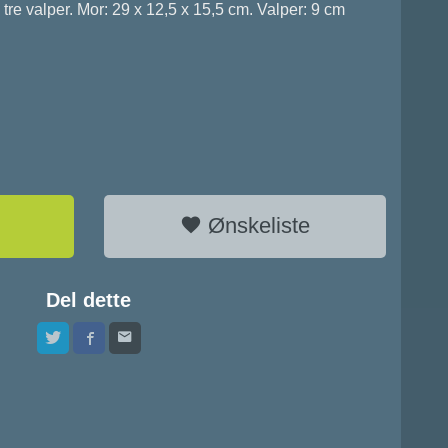
tre valper. Mor: 29 x 12,5 x 15,5 cm. Valper: 9 cm
Ønskeliste
Del dette